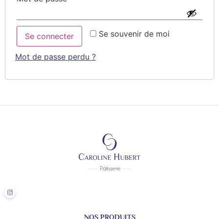
Se souvenir de moi
Se connecter
Mot de passe perdu ?
NOS PRODUITS