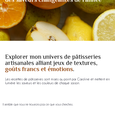
Explorer mon univers de pâtisseries
artisanales alliant jeux de textures,
goûts francs et émotions
.
Les recettes de pâtisseries sont mises au point par Caroline et mettent en
lumière les saveurs et les couleurs de chaque saison.
Il semble que nous ne trouvions pas ce que vous cherchez.