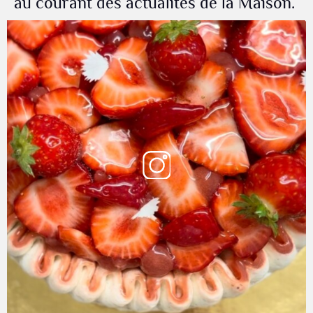
au courant des actualités de la Maison.