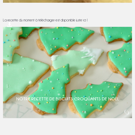
La recette du moment à télécharger est disponible juste ici !
NOTRE RECETTE DE BISCUITS CROQUANTS DE NOËL